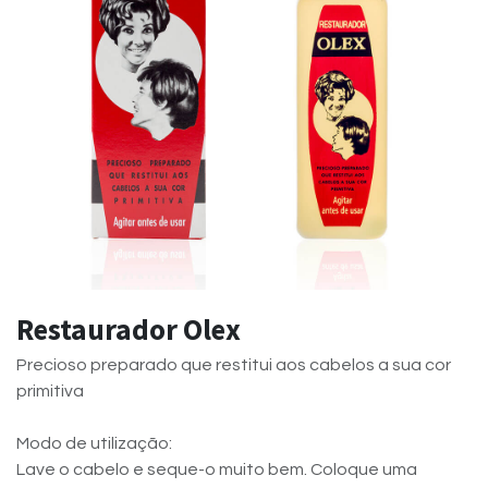
Restaurador Olex
Precioso preparado que restitui aos cabelos a sua cor
primitiva
Modo de utilização:
Lave o cabelo e seque-o muito bem. Coloque uma